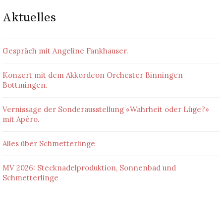
Aktuelles
Gespräch mit Angeline Fankhauser.
Konzert mit dem Akkordeon Orchester Binningen
Bottmingen.
Vernissage der Sonderausstellung «Wahrheit oder Lüge?»
mit Apéro.
Alles über Schmetterlinge
MV 2026: Stecknadelproduktion, Sonnenbad und
Schmetterlinge