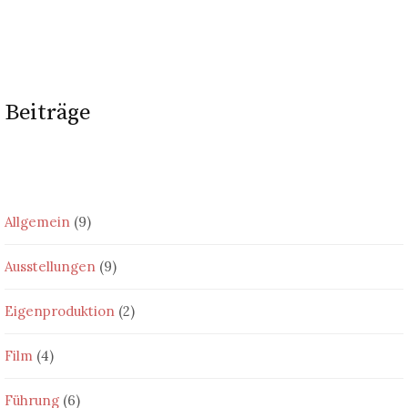
Beiträge
Allgemein
(9)
Ausstellungen
(9)
Eigenproduktion
(2)
Film
(4)
Führung
(6)