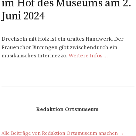
im Hof des Museums am 2.
Juni 2024
Drechseln mit Holz ist ein uraltes Handwerk. Der
Frauenchor Binningen gibt zwischendurch ein
musikalisches Intermezzo.
Weitere Infos …
Redaktion Ortsmuseum
Alle Beiträge von Redaktion Ortsmuseum ansehen →