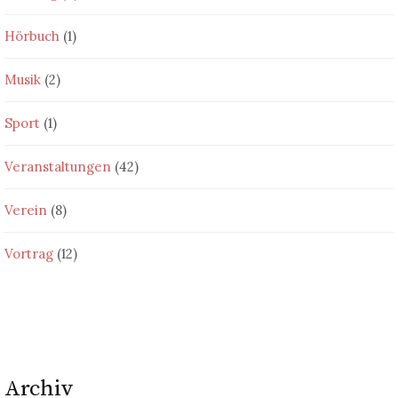
Hörbuch
(1)
Musik
(2)
Sport
(1)
Veranstaltungen
(42)
Verein
(8)
Vortrag
(12)
Archiv