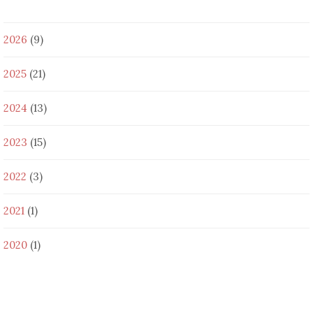
2026
(9)
2025
(21)
2024
(13)
2023
(15)
2022
(3)
2021
(1)
2020
(1)