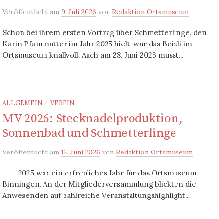
Veröffentlicht
am
9. Juli 2026
von
Redaktion Ortsmuseum
Schon bei ihrem ersten Vortrag über Schmetterlinge, den
Karin Pfammatter im Jahr 2025 hielt, war das Beizli im
Ortsmuseum knallvoll. Auch am 28. Juni 2026 musst...
ALLGEMEIN
VEREIN
/
MV 2026: Stecknadelproduktion,
Sonnenbad und Schmetterlinge
Veröffentlicht
am
12. Juni 2026
von
Redaktion Ortsmuseum
2025 war ein erfreuliches Jahr für das Ortsmuseum
Binningen. An der Mitgliederversammlung blickten die
Anwesenden auf zahlreiche Veranstaltungshighlight...