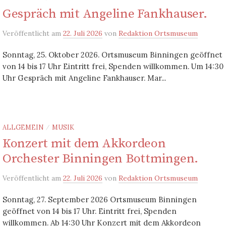
Gespräch mit Angeline Fankhauser.
Veröffentlicht
am
22. Juli 2026
von
Redaktion Ortsmuseum
Sonntag, 25. Oktober 2026. Ortsmuseum Binningen geöffnet
von 14 bis 17 Uhr Eintritt frei, Spenden willkommen. Um 14:30
Uhr Gespräch mit Angeline Fankhauser. Mar...
ALLGEMEIN
MUSIK
/
Konzert mit dem Akkordeon
Orchester Binningen Bottmingen.
Veröffentlicht
am
22. Juli 2026
von
Redaktion Ortsmuseum
Sonntag, 27. September 2026 Ortsmuseum Binningen
geöffnet von 14 bis 17 Uhr. Eintritt frei, Spenden
willkommen. Ab 14:30 Uhr Konzert mit dem Akkordeon