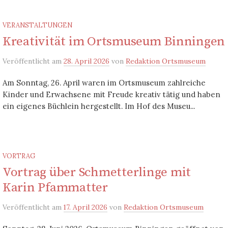
VERANSTALTUNGEN
Kreativität im Ortsmuseum Binningen
Veröffentlicht
am
28. April 2026
von
Redaktion Ortsmuseum
Am Sonntag, 26. April waren im Ortsmuseum zahlreiche
Kinder und Erwachsene mit Freude kreativ tätig und haben
ein eigenes Büchlein hergestellt. Im Hof des Museu...
VORTRAG
Vortrag über Schmetterlinge mit
Karin Pfammatter
Veröffentlicht
am
17. April 2026
von
Redaktion Ortsmuseum