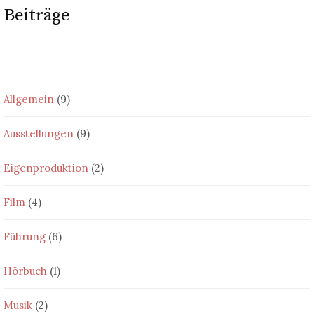
Beiträge
Allgemein
(9)
Ausstellungen
(9)
Eigenproduktion
(2)
Film
(4)
Führung
(6)
Hörbuch
(1)
Musik
(2)