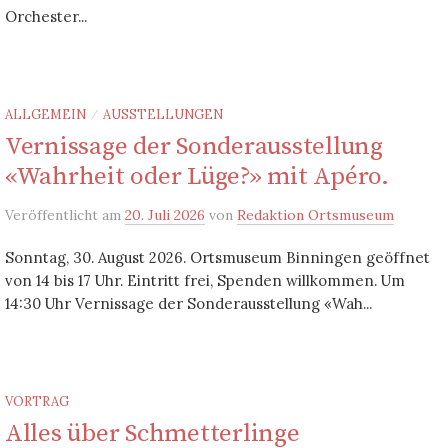
Orchester...
ALLGEMEIN
AUSSTELLUNGEN
/
Vernissage der Sonderausstellung
«Wahrheit oder Lüge?» mit Apéro.
Veröffentlicht
am
20. Juli 2026
von
Redaktion Ortsmuseum
Sonntag, 30. August 2026. Ortsmuseum Binningen geöffnet
von 14 bis 17 Uhr. Eintritt frei, Spenden willkommen. Um
14:30 Uhr Vernissage der Sonderausstellung «Wah...
VORTRAG
Alles über Schmetterlinge