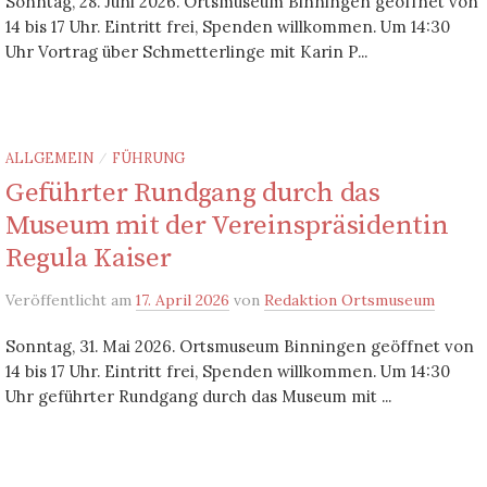
Sonntag, 28. Juni 2026. Ortsmuseum Binningen geöffnet von
14 bis 17 Uhr. Eintritt frei, Spenden willkommen. Um 14:30
Uhr Vortrag über Schmetterlinge mit Karin P...
ALLGEMEIN
FÜHRUNG
/
Geführter Rundgang durch das
Museum mit der Vereinspräsidentin
Regula Kaiser
Veröffentlicht
am
17. April 2026
von
Redaktion Ortsmuseum
Sonntag, 31. Mai 2026. Ortsmuseum Binningen geöffnet von
14 bis 17 Uhr. Eintritt frei, Spenden willkommen. Um 14:30
Uhr geführter Rundgang durch das Museum mit ...