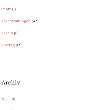
Sport
(1)
Veranstaltungen
(42)
Verein
(8)
Vortrag
(12)
Archiv
2026
(9)