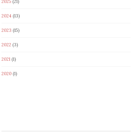
2025
(21)
2024
(13)
2023
(15)
2022
(3)
2021
(1)
2020
(1)