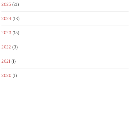
2025
(21)
2024
(13)
2023
(15)
2022
(3)
2021
(1)
2020
(1)