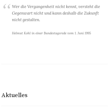
Wer die Vergangenheit nicht kennt, versteht die
Gegenwart nicht und kann deshalb die Zukunft
nicht
gestalten.
Helmut Kohl in einer Bundestagsrede vom 1. Juni 1995
Aktuelles