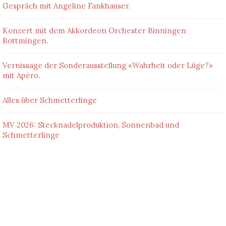
Gespräch mit Angeline Fankhauser.
Konzert mit dem Akkordeon Orchester Binningen
Bottmingen.
Vernissage der Sonderausstellung «Wahrheit oder Lüge?»
mit Apéro.
Alles über Schmetterlinge
MV 2026: Stecknadelproduktion, Sonnenbad und
Schmetterlinge