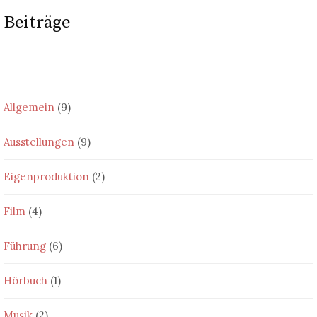
Beiträge
Allgemein
(9)
Ausstellungen
(9)
Eigenproduktion
(2)
Film
(4)
Führung
(6)
Hörbuch
(1)
Musik
(2)