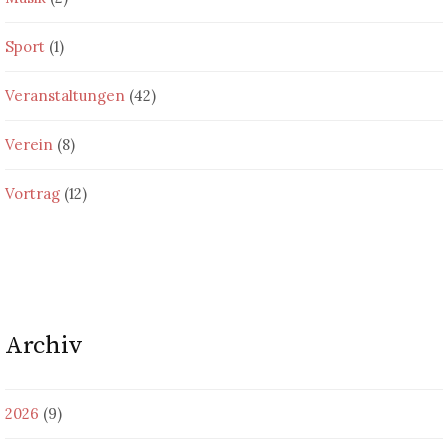
Sport
(1)
Veranstaltungen
(42)
Verein
(8)
Vortrag
(12)
Archiv
2026
(9)