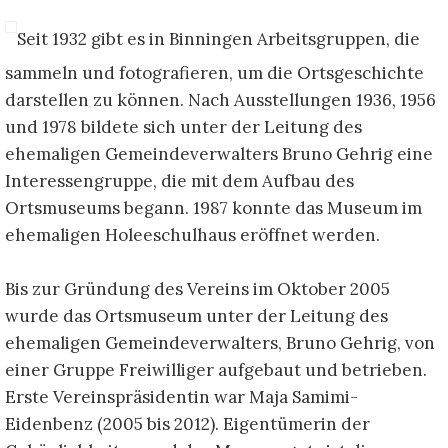
Seit 1932 gibt es in Binningen Arbeitsgruppen, die
sammeln und fotografieren, um die Ortsgeschichte
darstellen
zu können. Nach Ausstellungen 1936, 1956
und 1978 bildete sich unter der Leitung des
ehemaligen
Gemeindeverwalters Bruno Gehrig eine
Interessengruppe, die mit dem Aufbau des
Ortsmuseums begann.
1987 konnte das Museum im
ehemaligen Holeeschulhaus eröffnet werden.
Bis zur Gründung des Vereins im Oktober 2005
wurde das Ortsmuseum unter der Leitung des
ehemaligen
Gemeindeverwalters, Bruno Gehrig, von
einer Gruppe Freiwilliger aufgebaut und betrieben.
Erste Vereinspräsidentin war Maja Samimi-
Eidenbenz (2005 bis 2012).
Eigentümerin der