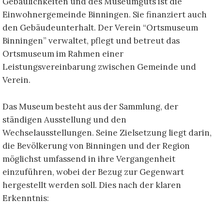
Gebäulichkeiten und des Museumguts ist die
Einwohnergemeinde Binningen. Sie finanziert
auch
den Gebäudeunterhalt.
Der Verein “Ortsmuseum
Binningen” verwaltet, pflegt und betreut das
Ortsmuseum im Rahmen einer
Leistungsvereinbarung zwischen Gemeinde und
Verein.
Das Museum besteht aus der Sammlung, der
ständigen Ausstellung und den
Wechselausstellungen. Seine
Zielsetzung liegt darin,
die Bevölkerung von Binningen und der Region
möglichst umfassend in ihre
Vergangenheit
einzuführen, wobei der Bezug zur Gegenwart
hergestellt werden soll. Dies nach der klaren
Erkenntnis: