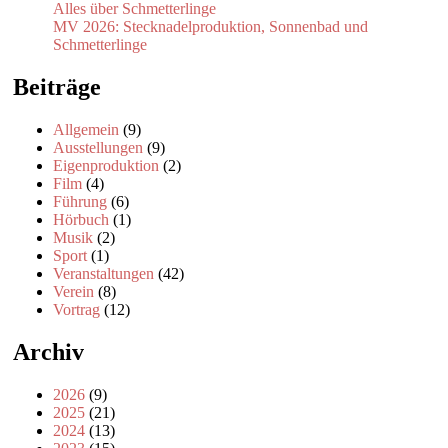
Alles über Schmetterlinge
MV 2026: Stecknadelproduktion, Sonnenbad und
Schmetterlinge
Beiträge
Allgemein
(9)
Ausstellungen
(9)
Eigenproduktion
(2)
Film
(4)
Führung
(6)
Hörbuch
(1)
Musik
(2)
Sport
(1)
Veranstaltungen
(42)
Verein
(8)
Vortrag
(12)
Archiv
2026
(9)
2025
(21)
2024
(13)