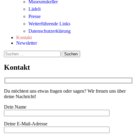
Museumskeller
Lädeli
Presse
Weiterführende Links
Datenschutzerklärung
Kontakt
Newsletter
Suchen
nach:
Kontakt
Du möchtest uns etwas fragen oder sagen? Wir freuen uns über
deine Nachricht!
Dein Name
Deine E-Mail-Adresse