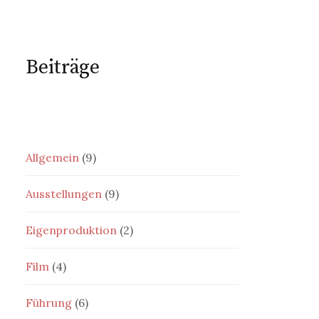
Beiträge
Allgemein
(9)
Ausstellungen
(9)
Eigenproduktion
(2)
Film
(4)
Führung
(6)