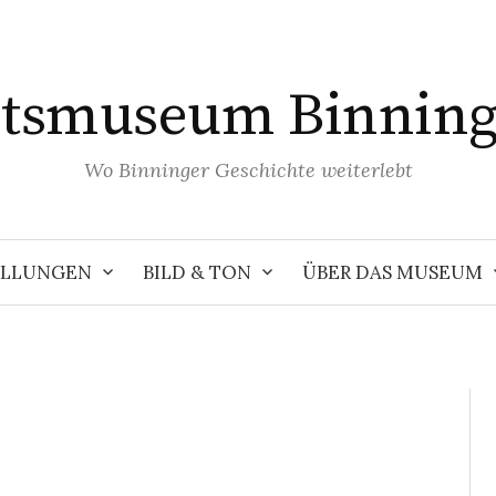
tsmuseum Binnin
Wo Binninger Geschichte weiterlebt
ELLUNGEN
BILD & TON
ÜBER DAS MUSEUM