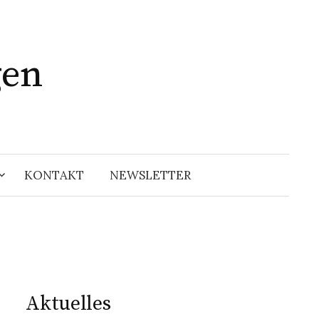
gen
Suchen
nach:
KONTAKT
NEWSLETTER
Aktuelles