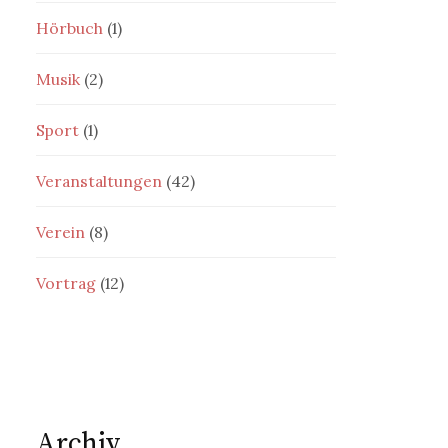
Hörbuch
(1)
Musik
(2)
Sport
(1)
Veranstaltungen
(42)
Verein
(8)
Vortrag
(12)
Archiv