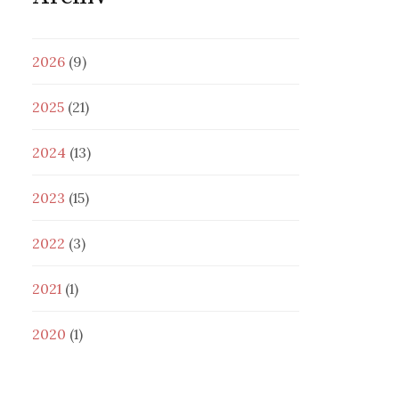
2026
(9)
2025
(21)
2024
(13)
2023
(15)
2022
(3)
2021
(1)
2020
(1)