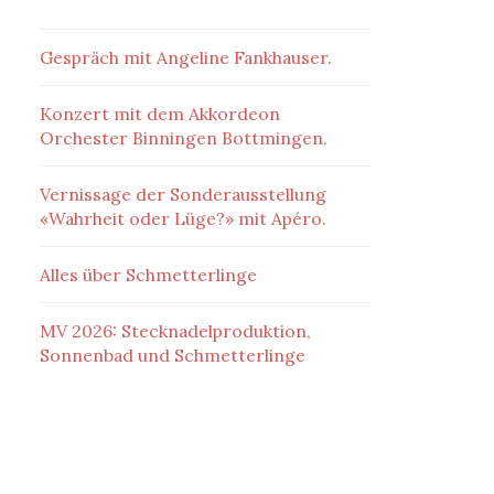
Gespräch mit Angeline Fankhauser.
Konzert mit dem Akkordeon
Orchester Binningen Bottmingen.
Vernissage der Sonderausstellung
«Wahrheit oder Lüge?» mit Apéro.
Alles über Schmetterlinge
MV 2026: Stecknadelproduktion,
Sonnenbad und Schmetterlinge