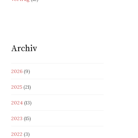
Archiv
2026
(9)
2025
(21)
2024
(13)
2023
(15)
2022
(3)