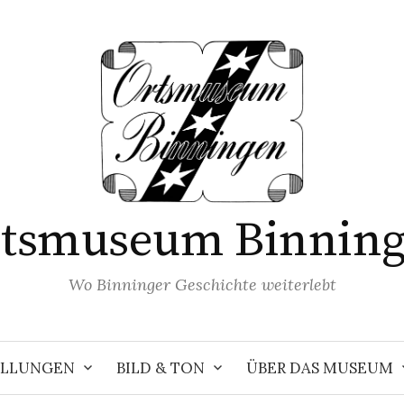
tsmuseum Binnin
Wo Binninger Geschichte weiterlebt
ELLUNGEN
BILD & TON
ÜBER DAS MUSEUM