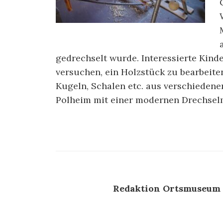
gedrechselt wurde. Interessierte Kin
versuchen, ein Holzstück zu bearbeite
Kugeln, Schalen etc. aus verschiedene
Polheim mit einer modernen Drechselm
Redaktion Ortsmuseum