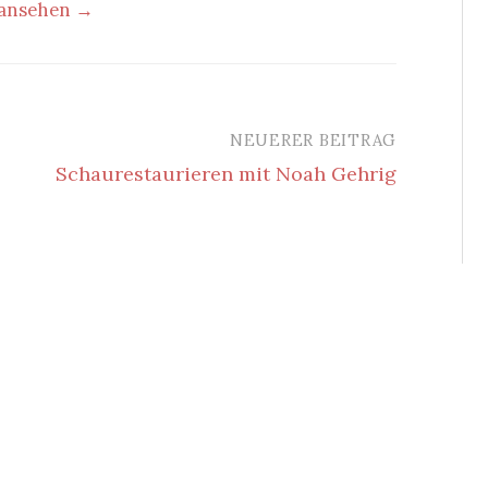
 ansehen →
NEUERER BEITRAG
Schaurestaurieren mit Noah Gehrig