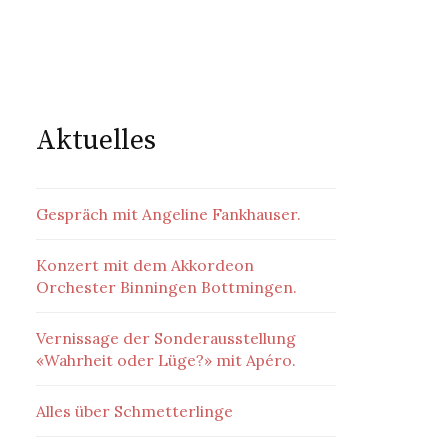
Aktuelles
Gespräch mit Angeline Fankhauser.
Konzert mit dem Akkordeon
Orchester Binningen Bottmingen.
Vernissage der Sonderausstellung
«Wahrheit oder Lüge?» mit Apéro.
Alles über Schmetterlinge