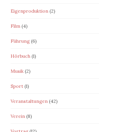
Eigenproduktion
(2)
Film
(4)
Führung
(6)
Hörbuch
(1)
Musik
(2)
Sport
(1)
Veranstaltungen
(42)
Verein
(8)
Vortrag
(12)