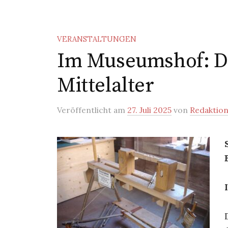
VERANSTALTUNGEN
Im Museumshof: D
Mittelalter
Veröffentlicht
am
27. Juli 2025
von
Redaktio