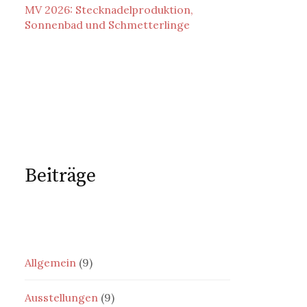
MV 2026: Stecknadelproduktion,
Sonnenbad und Schmetterlinge
Beiträge
Allgemein
(9)
Ausstellungen
(9)