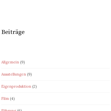
Beiträge
Allgemein
(9)
Ausstellungen
(9)
Eigenproduktion
(2)
Film
(4)
Führung
(6)