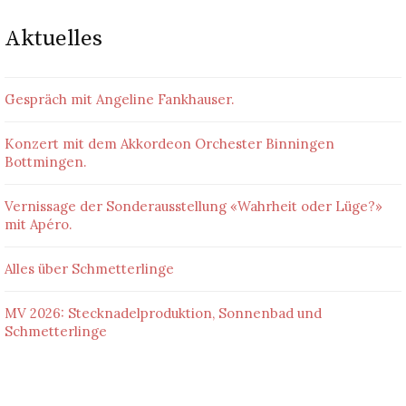
Aktuelles
Gespräch mit Angeline Fankhauser.
Konzert mit dem Akkordeon Orchester Binningen
Bottmingen.
Vernissage der Sonderausstellung «Wahrheit oder Lüge?»
mit Apéro.
Alles über Schmetterlinge
MV 2026: Stecknadelproduktion, Sonnenbad und
Schmetterlinge