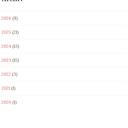
2026
(9)
2025
(21)
2024
(13)
2023
(15)
2022
(3)
2021
(1)
2020
(1)