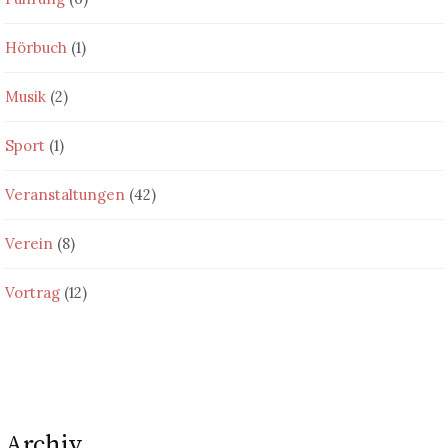
Hörbuch
(1)
Musik
(2)
Sport
(1)
Veranstaltungen
(42)
Verein
(8)
Vortrag
(12)
Archiv