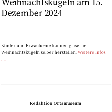
Weihnachtskugeln am 15.
Dezember 2024
Kinder und Erwachsene können gläserne
Weihnachtskugeln selber herstellen.
Weitere Infos
….
Redaktion Ortsmuseum