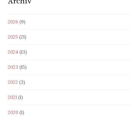
Archiv
2026
(9)
2025
(21)
2024
(13)
2023
(15)
2022
(3)
2021
(1)
2020
(1)