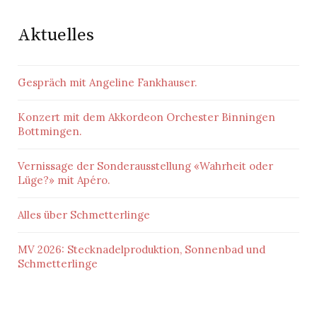
Aktuelles
Gespräch mit Angeline Fankhauser.
Konzert mit dem Akkordeon Orchester Binningen
Bottmingen.
Vernissage der Sonderausstellung «Wahrheit oder
Lüge?» mit Apéro.
Alles über Schmetterlinge
MV 2026: Stecknadelproduktion, Sonnenbad und
Schmetterlinge