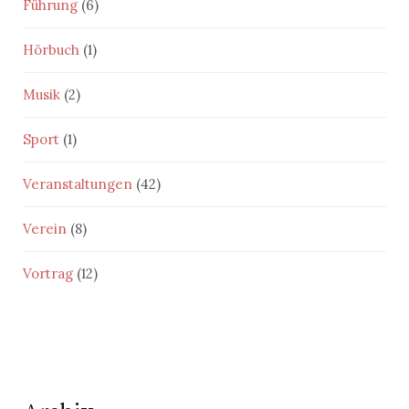
Führung
(6)
Hörbuch
(1)
Musik
(2)
Sport
(1)
Veranstaltungen
(42)
Verein
(8)
Vortrag
(12)