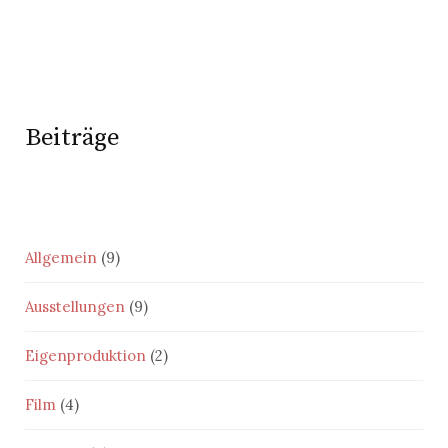
Beiträge
Allgemein
(9)
Ausstellungen
(9)
Eigenproduktion
(2)
Film
(4)