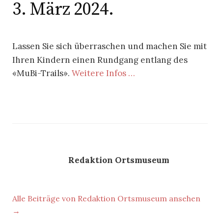
3. März 2024.
Lassen Sie sich überraschen und machen Sie mit
Ihren Kindern einen Rundgang entlang des
«MuBi-Trails».
Weitere Infos …
Redaktion Ortsmuseum
Alle Beiträge von Redaktion Ortsmuseum ansehen
→