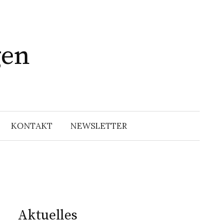
gen
Suchen
nach:
KONTAKT
NEWSLETTER
Aktuelles