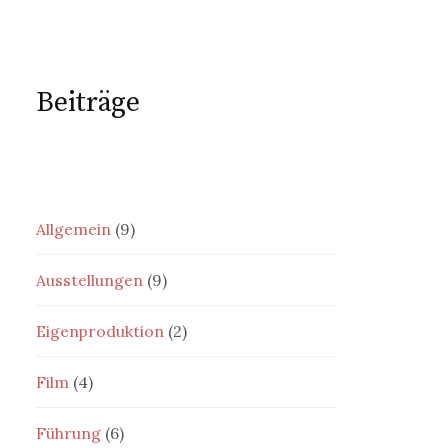
Beiträge
Allgemein
(9)
Ausstellungen
(9)
Eigenproduktion
(2)
Film
(4)
Führung
(6)