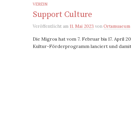
VEREIN
Support Culture
Veröffentlicht
am
11. Mai 2023
von
Ortsmuseum
Die Migros hat vom 7. Februar bis 17. April
Kultur-Förderprogramm lanciert und damit K