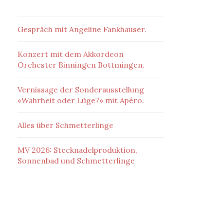
Gespräch mit Angeline Fankhauser.
Konzert mit dem Akkordeon
Orchester Binningen Bottmingen.
Vernissage der Sonderausstellung
«Wahrheit oder Lüge?» mit Apéro.
Alles über Schmetterlinge
MV 2026: Stecknadelproduktion,
Sonnenbad und Schmetterlinge