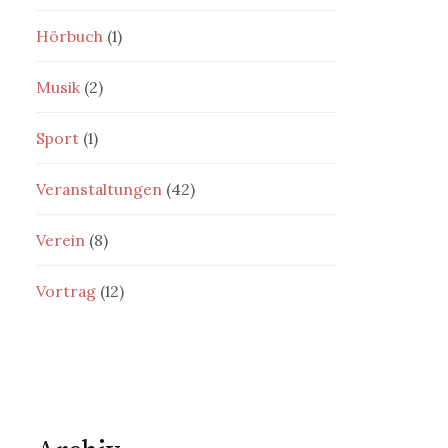
Hörbuch
(1)
Musik
(2)
Sport
(1)
Veranstaltungen
(42)
Verein
(8)
Vortrag
(12)