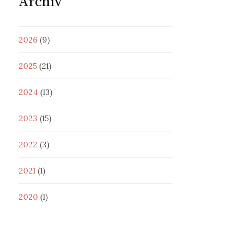
Archiv
2026
(9)
2025
(21)
2024
(13)
2023
(15)
2022
(3)
2021
(1)
2020
(1)