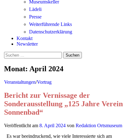
Museumskeller
Lädeli
Presse
Weiterführende Links
Datenschutzerklärung
Kontakt
Newsletter
Suchen
nach:
Monat:
April 2024
Veranstaltungen
/
Vortrag
Bericht zur Vernissage der
Sonderausstellung „125 Jahre Verein
Sonnenbad“
Veröffentlicht
am
8. April 2024
von
Redaktion Ortsmuseum
Es war beeindruckend, wie viele Interessierte sich am